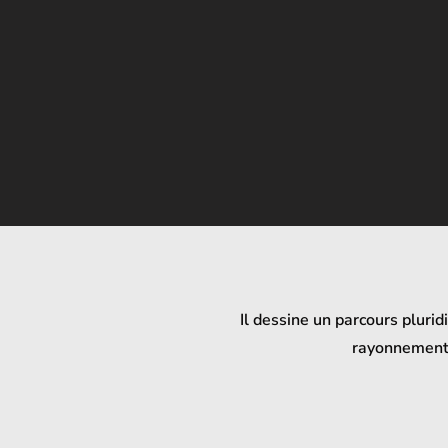
Il dessine un parcours pluri
rayonnement 