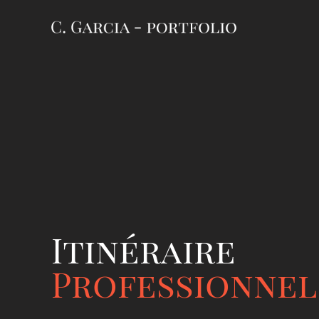
Itinéraire
Professionnel