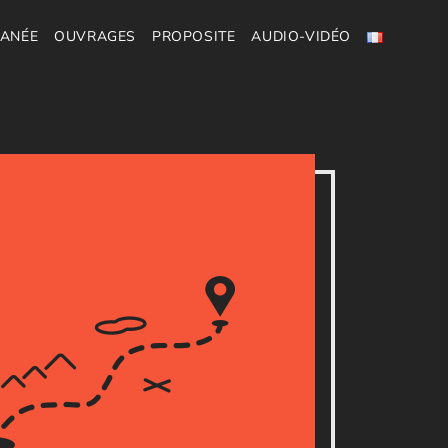
RANÉE
OUVRAGES
PROPOSITE
AUDIO-VIDÉO