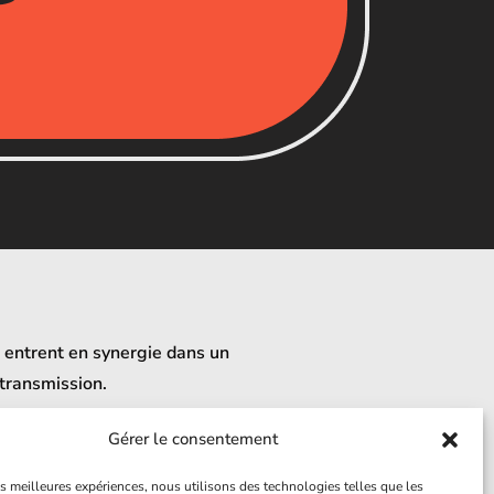
n entrent en synergie dans un
transmission.
Gérer le consentement
les meilleures expériences, nous utilisons des technologies telles que les