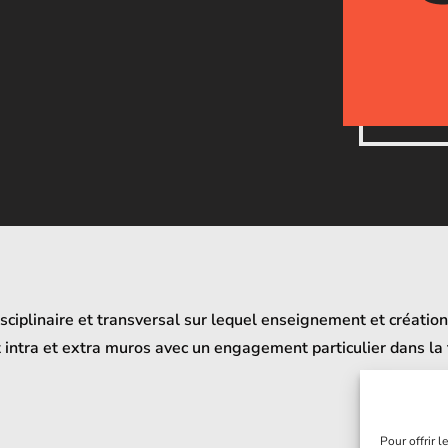
disciplinaire et transversal sur lequel enseignement et créatio
intra et extra muros avec un engagement particulier dans la 
Pour offrir 