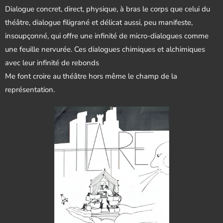
Dialogue concret, direct, physique, à bras le corps que celui du
théâtre, dialogue filigrané et délicat aussi, peu manifeste,
insoupçonné, qui offre une infinité de micro-dialogues comme
une feuille nervurée. Ces dialogues chimiques et alchimiques
avec leur infinité de rebonds
Me font croire au théâtre hors même le champ de la
représentation.