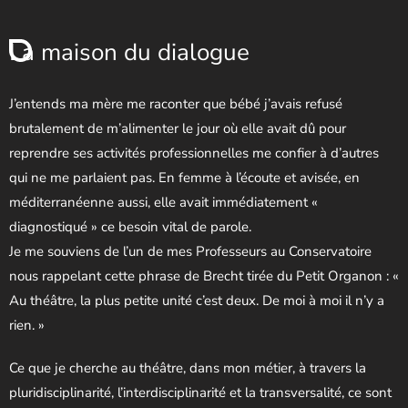
La maison du dialogue
J’entends ma mère me raconter que bébé j’avais refusé
brutalement de m’alimenter le jour où elle avait dû pour
reprendre ses activités professionnelles me confier à d’autres
qui ne me parlaient pas. En femme à l’écoute et avisée, en
méditerranéenne aussi, elle avait immédiatement «
diagnostiqué » ce besoin vital de parole.
Je me souviens de l’un de mes Professeurs au Conservatoire
nous rappelant cette phrase de Brecht tirée du Petit Organon : «
Au théâtre, la plus petite unité c’est deux. De moi à moi il n’y a
rien. »
Ce que je cherche au théâtre, dans mon métier, à travers la
pluridisciplinarité, l’interdisciplinarité et la transversalité, ce sont