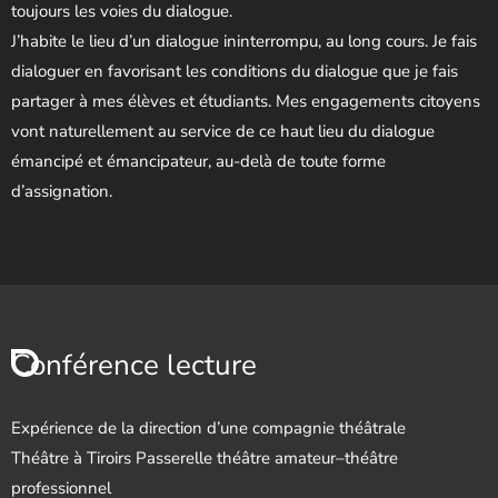
toujours les voies du dialogue.
J’habite le lieu d’un dialogue ininterrompu, au long cours. Je fais
dialoguer en favorisant les conditions du dialogue que je fais
partager à mes élèves et étudiants. Mes engagements citoyens
vont naturellement au service de ce haut lieu du dialogue
émancipé et émancipateur, au-delà de toute forme
d’assignation.
Conférence lecture
Expérience de la direction d’une compagnie théâtrale
Théâtre à Tiroirs Passerelle théâtre amateur–théâtre
professionnel