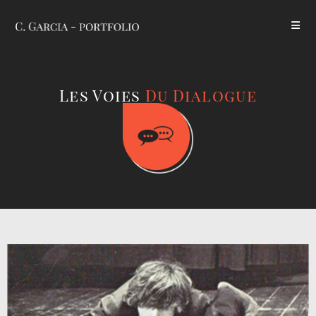
Les Voies
Du Dialogue