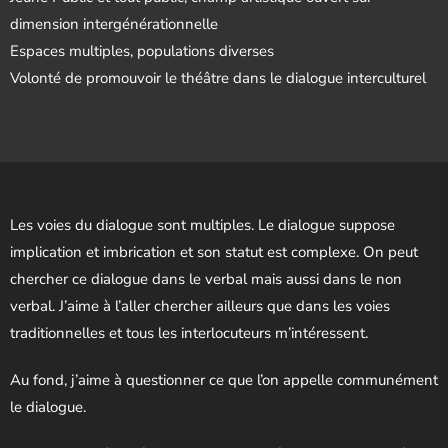
dimension intergénérationnelle
Espaces multiples, populations diverses
Volonté de promouvoir le théâtre dans le dialogue interculturel
Les voies du dialogue sont multiples. Le dialogue suppose
implication et imbrication et son statut est complexe. On peut
chercher ce dialogue dans le verbal mais aussi dans le non
verbal. J’aime à l’aller chercher ailleurs que dans les voies
traditionnelles et tous les interlocuteurs m’intéressent.
Au fond, j’aime à questionner ce que l’on appelle communément
le dialogue.