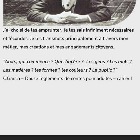
J’ai choisi de les emprunter. Je les sais infiniment nécessaires
et fécondes. Je les transmets principalement à travers mon
métier, mes créations et mes engagements citoyens.
”Alors, qui commence ? Qui s’incère ? Les gens ? Les mots ?
Les matières ? les formes ? les couleurs ? Le public ?”
C.Garcia – Douze règlements de contes pour adultes – cahier I