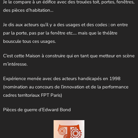
Je le compare à un édifice avec des trouées toit, portes, fenêtres,
des pièces d’habitation…
Je dis aux acteurs qu’il y a des usages et des codes : on entre
par la porte, pas par la fenêtre etc.… mais que le théâtre
bouscule tous ces usages.
C’est cette Maison à construire qui en tant que metteur en scène
m’intéresse.
Expérience menée avec des acteurs handicapés en 1998
(nomination au concours de l’innovation et de la performance
cadres territoriaux FPT Paris)
Pièces de guerre d’Edward Bond